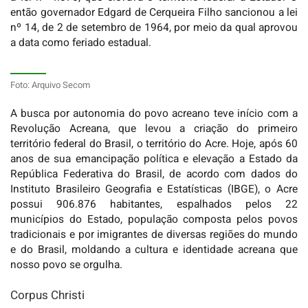
então governador Edgard de Cerqueira Filho sancionou a lei
nº 14, de 2 de setembro de 1964, por meio da qual aprovou
a data como feriado estadual.
Foto: Arquivo Secom
A busca por autonomia do povo acreano teve início com a
Revolução Acreana, que levou a criação do primeiro
território federal do Brasil, o território do Acre. Hoje, após 60
anos de sua emancipação política e elevação a Estado da
República Federativa do Brasil, de acordo com dados do
Instituto Brasileiro Geografia e Estatísticas (IBGE), o Acre
possui 906.876 habitantes, espalhados pelos 22
municípios do Estado, população composta pelos povos
tradicionais e por imigrantes de diversas regiões do mundo
e do Brasil, moldando a cultura e identidade acreana que
nosso povo se orgulha.
Corpus Christi