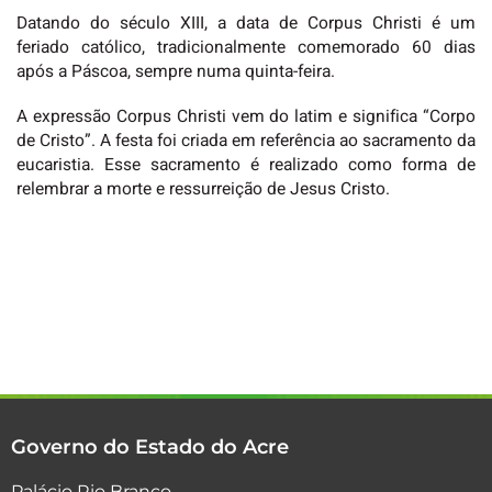
Datando do século XIII, a data de Corpus Christi é um
feriado católico, tradicionalmente comemorado 60 dias
após a Páscoa, sempre numa quinta-feira.
A expressão Corpus Christi vem do latim e significa “Corpo
de Cristo”. A festa foi criada em referência ao sacramento da
eucaristia. Esse sacramento é realizado como forma de
relembrar a morte e ressurreição de Jesus Cristo.
Governo do Estado do Acre
Palácio Rio Branco