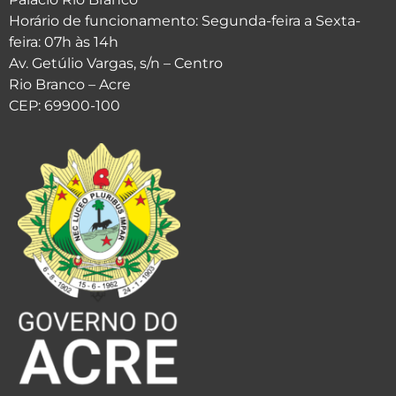
Horário de funcionamento: Segunda-feira a Sexta-
feira: 07h às 14h
Av. Getúlio Vargas, s/n – Centro
Rio Branco – Acre
CEP: 69900-100