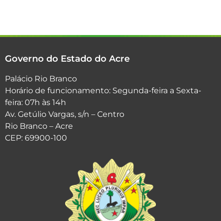
Governo do Estado do Acre
Palácio Rio Branco
Horário de funcionamento: Segunda-feira a Sexta-
feira: 07h às 14h
Av. Getúlio Vargas, s/n – Centro
Rio Branco – Acre
CEP: 69900-100