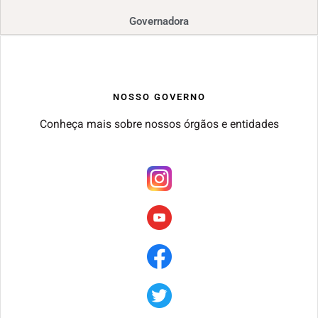
Governadora
NOSSO GOVERNO
Conheça mais sobre nossos órgãos e entidades