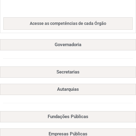
Acesse as competências de cada Órgão
Governadoria
Secretarias
Autarquias
Fundações Públicas
Empresas Públicas