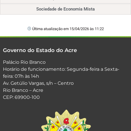
Sociedade de Economia Mista
Última atualização em 15/04/2026 às 11:22
Governo do Estado do Acre
Palácio Rio Branco
Horário de funcionamento: Segunda-feira a Sexta-
feira: 07h às 14h
Av. Getúlio Vargas, s/n – Centro
Rio Branco – Acre
CEP: 69900-100