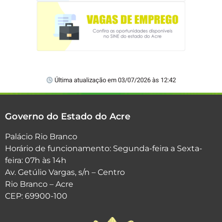
Última atualização em 03/07/2026 às 12:42
Governo do Estado do Acre
Palácio Rio Branco
Horário de funcionamento: Segunda-feira a Sexta-
feira: 07h às 14h
Av. Getúlio Vargas, s/n – Centro
Rio Branco – Acre
CEP: 69900-100