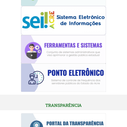
TRANSPARÊNCIA