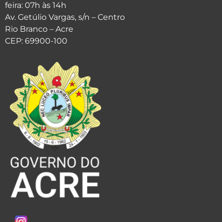
feira: 07h às 14h
Av. Getúlio Vargas, s/n – Centro
Rio Branco – Acre
CEP: 69900-100