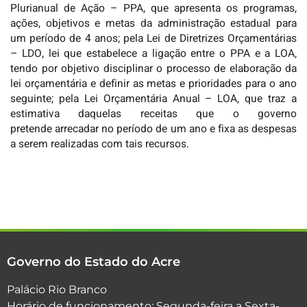
Plurianual de Ação – PPA, que apresenta os programas,
ações, objetivos e metas da administração estadual para
um período de 4 anos; pela Lei de Diretrizes Orçamentárias
– LDO, lei que estabelece a ligação entre o PPA e a LOA,
tendo por objetivo disciplinar o processo de elaboração da
lei orçamentária e definir as metas e prioridades para o ano
seguinte; pela Lei Orçamentária Anual – LOA, que traz a
estimativa daquelas receitas que o governo
pretende arrecadar no período de um ano e fixa as despesas
a serem realizadas com tais recursos.
Governo do Estado do Acre
Palácio Rio Branco
Horário de funcionamento: Segunda-feira a Sexta-