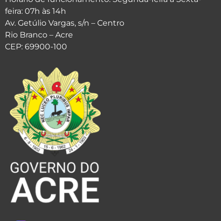
feira: 07h às 14h
Av. Getúlio Vargas, s/n – Centro
Rio Branco – Acre
CEP: 69900-100