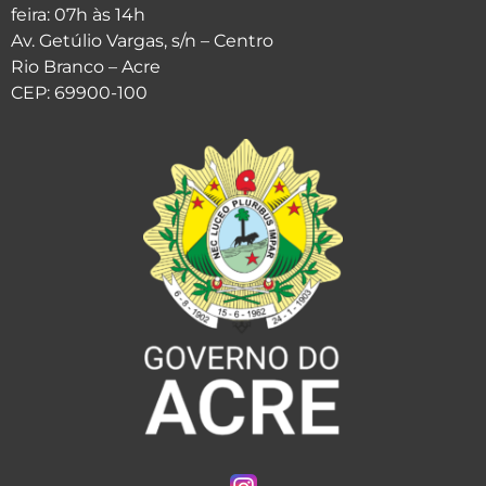
feira: 07h às 14h
Av. Getúlio Vargas, s/n – Centro
Rio Branco – Acre
CEP: 69900-100