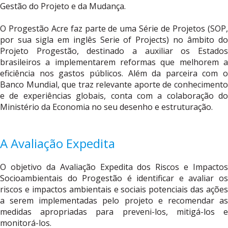
Gestão do Projeto e da Mudança.
O Progestão Acre faz parte de uma Série de Projetos (SOP,
por sua sigla em inglês Serie of Projects) no âmbito do
Projeto Progestão, destinado a auxiliar os Estados
brasileiros a implementarem reformas que melhorem a
eficiência nos gastos públicos. Além da parceira com o
Banco Mundial, que traz relevante aporte de conhecimento
e de experiências globais, conta com a colaboração do
Ministério da Economia no seu desenho e estruturação.
A Avaliação Expedita
O objetivo da Avaliação Expedita dos Riscos e Impactos
Socioambientais do Progestão é identificar e avaliar os
riscos e impactos ambientais e sociais potenciais das ações
a serem implementadas pelo projeto e recomendar as
medidas apropriadas para preveni-los, mitigá-los e
monitorá-los.