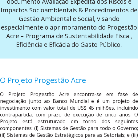
documento Avaliação Expedita dos Riscos e
Impactos Socioambientais & Procedimentos de
Gestão Ambiental e Social, visando
especialmente o aprimoramento do Progestão
Acre – Programa de Sustentabilidade Fiscal,
Eficiência e Eficácia do Gasto Público.
O Projeto Progestão Acre
O Projeto Progestão Acre encontra-se em fase de
negociação junto ao Banco Mundial e é um projeto de
investimento com valor total de US$ 45 milhões, incluindo
contrapartida, com prazo de execução de cinco anos. O
Projeto está estruturado em torno dos seguintes
componentes: (i) Sistemas de Gestão para todo o Governo;
(ii) Sistemas de Gestão Estratégicos para as Setoriais; e (iii)