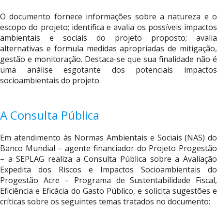
O documento fornece informações sobre a natureza e o
escopo do projeto; identifica e avalia os possíveis impactos
ambientais e sociais do projeto proposto; avalia
alternativas e formula medidas apropriadas de mitigação,
gestão e monitoração. Destaca-se que sua finalidade não é
uma análise esgotante dos potenciais impactos
socioambientais do projeto.
A Consulta Pública
Em atendimento às Normas Ambientais e Sociais (NAS) do
Banco Mundial – agente financiador do Projeto Progestão
– a SEPLAG realiza a Consulta Pública sobre a Avaliação
Expedita dos Riscos e Impactos Socioambientais do
Progestão Acre – Programa de Sustentabilidade Fiscal,
Eficiência e Eficácia do Gasto Público, e solicita sugestões e
críticas sobre os seguintes temas tratados no documento: