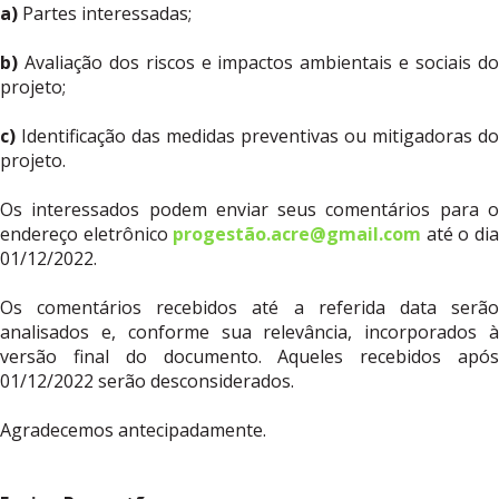
a)
Partes interessadas;
b)
Avaliação dos riscos e impactos ambientais e sociais d
projeto;
c)
Identificação das medidas preventivas ou mitigadoras do
projeto.
Os interessados podem enviar seus comentários para o
endereço eletrônico
progestão.acre@gmail.com
até o di
01/12/2022.
Os comentários recebidos até a referida data serão
analisados e, conforme sua relevância, incorporados à
versão final do documento. Aqueles recebidos após
01/12/2022 serão desconsiderados.
Agradecemos antecipadamente.