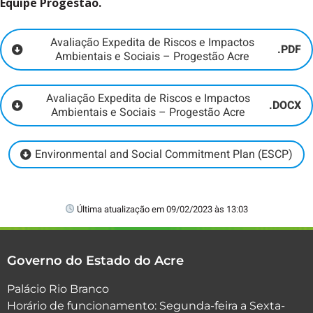
Equipe Progestão.
Avaliação Expedita de Riscos e Impactos
.PDF
Ambientais e Sociais – Progestão Acre
Avaliação Expedita de Riscos e Impactos
.DOCX
Ambientais e Sociais – Progestão Acre
Environmental and Social Commitment Plan (ESCP)
Última atualização em 09/02/2023 às 13:03
Governo do Estado do Acre
Palácio Rio Branco
Horário de funcionamento: Segunda-feira a Sexta-