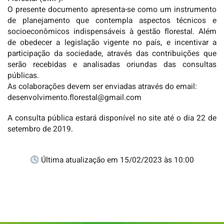
O presente documento apresenta-se como um instrumento
de planejamento que contempla aspectos técnicos e
socioeconômicos indispensáveis à gestão florestal. Além
de obedecer a legislação vigente no país, e incentivar a
participação da sociedade, através das contribuições que
serão recebidas e analisadas oriundas das consultas
públicas.
As colaborações devem ser enviadas através do email:
desenvolvimento.florestal@gmail.com
A consulta pública estará disponível no site até o dia 22 de
setembro de 2019.
Última atualização em 15/02/2023 às 10:00