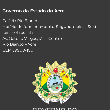
Governo do Estado do Acre
Palácio Rio Branco
Horário de funcionamento: Segunda-feira a Sexta-
feira: 07h às 14h
Av. Getúlio Vargas, s/n – Centro
Rio Branco – Acre
CEP: 69900-100