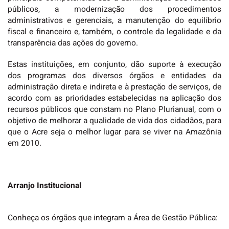
públicos, a modernização dos procedimentos
administrativos e gerenciais, a manutenção do equilíbrio
fiscal e financeiro e, também, o controle da legalidade e da
transparência das ações do governo.
Estas instituições, em conjunto, dão suporte à execução
dos programas dos diversos órgãos e entidades da
administração direta e indireta e à prestação de serviços, de
acordo com as prioridades estabelecidas na aplicação dos
recursos públicos que constam no Plano Plurianual, com o
objetivo de melhorar a qualidade de vida dos cidadãos, para
que o Acre seja o melhor lugar para se viver na Amazônia
em 2010.
Arranjo Institucional
Conheça os órgãos que integram a Área de Gestão Pública: