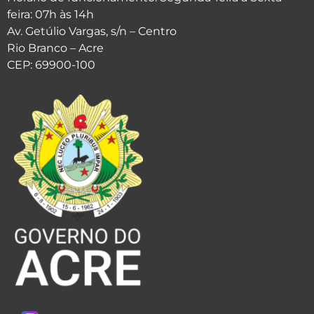
feira: 07h às 14h
Av. Getúlio Vargas, s/n – Centro
Rio Branco – Acre
CEP: 69900-100