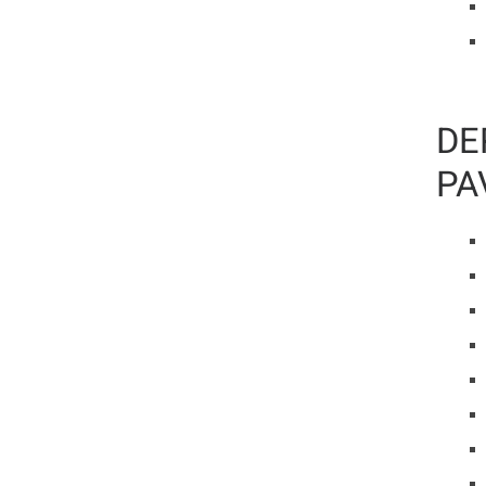
DE
PA