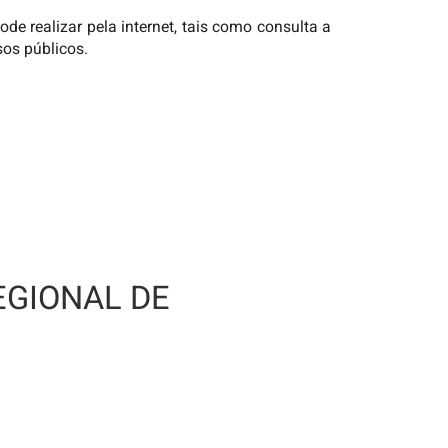
e realizar pela internet, tais como consulta a
sos públicos.
EGIONAL DE