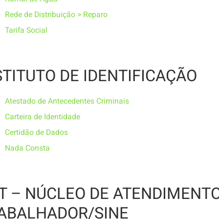
Rede de Distribuição > Reparo
Tarifa Social
STITUTO DE IDENTIFICAÇÃO
Atestado de Antecedentes Criminais
Carteira de Identidade
Certidão de Dados
Nada Consta
T – NÚCLEO DE ATENDIMENT
ABALHADOR/SINE