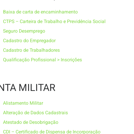
Baixa de carta de encaminhamento
CTPS – Carteira de Trabalho e Previdência Social
Seguro Desemprego
Cadastro do Empregador
Cadastro de Trabalhadores
Qualificação Profissional > Inscrições
NTA MILITAR
Alistamento Militar
Alteração de Dados Cadastrais
Atestado de Desobrigação
CDI – Certificado de Dispensa de Incorporação