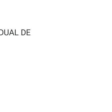
DUAL DE