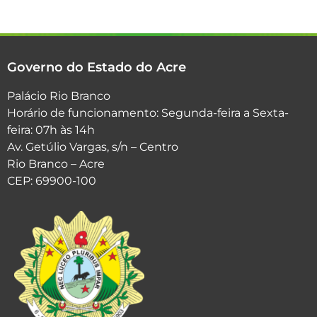
Governo do Estado do Acre
Palácio Rio Branco
Horário de funcionamento: Segunda-feira a Sexta-
feira: 07h às 14h
Av. Getúlio Vargas, s/n – Centro
Rio Branco – Acre
CEP: 69900-100