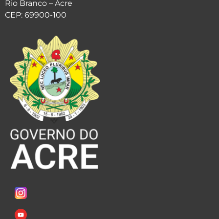
Rio Branco – Acre
CEP: 69900-100