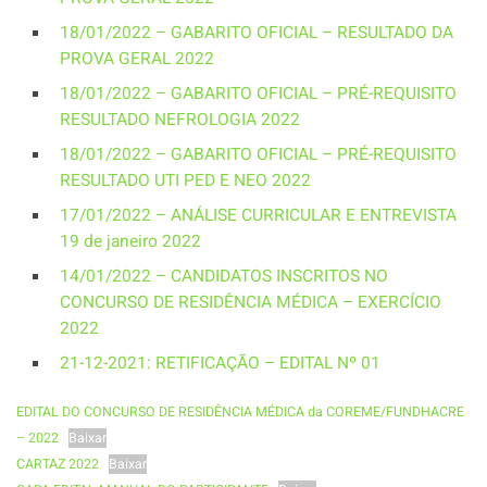
18/01/2022 – GABARITO OFICIAL – RESULTADO DA
PROVA GERAL 2022
18/01/2022 – GABARITO OFICIAL – PRÉ-REQUISITO
RESULTADO NEFROLOGIA 2022
18/01/2022 – GABARITO OFICIAL – PRÉ-REQUISITO
RESULTADO UTI PED E NEO 2022
17/01/2022 – ANÁLISE CURRICULAR E ENTREVISTA
19 de janeiro 2022
14/01/2022 – CANDIDATOS INSCRITOS NO
CONCURSO DE RESIDÊNCIA MÉDICA – EXERCÍCIO
2022
21-12-2021: RETIFICAÇÃO – EDITAL Nº 01
EDITAL DO CONCURSO DE RESIDÊNCIA MÉDICA da COREME/FUNDHACRE
– 2022
Baixar
CARTAZ 2022
Baixar