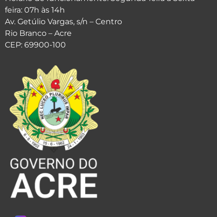
feira: 07h às 14h
Av. Getúlio Vargas, s/n – Centro
Rio Branco – Acre
CEP: 69900-100