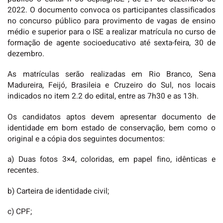
2022. O documento convoca os participantes classificados
no concurso público para provimento de vagas de ensino
médio e superior para o ISE a realizar matrícula no curso de
formação de agente socioeducativo até sexta-feira, 30 de
dezembro.
As matrículas serão realizadas em Rio Branco, Sena
Madureira, Feijó, Brasileia e Cruzeiro do Sul, nos locais
indicados no item 2.2 do edital, entre as 7h30 e as 13h.
Os candidatos aptos devem apresentar documento de
identidade em bom estado de conservação, bem como o
original e a cópia dos seguintes documentos:
a) Duas fotos 3×4, coloridas, em papel fino, idênticas e
recentes.
b) Carteira de identidade civil;
c) CPF;