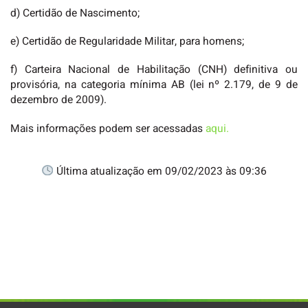
d) Certidão de Nascimento;
e) Certidão de Regularidade Militar, para homens;
f) Carteira Nacional de Habilitação (CNH) definitiva ou
provisória, na categoria mínima AB (lei nº 2.179, de 9 de
dezembro de 2009).
Mais informações podem ser acessadas
aqui.
Última atualização em 09/02/2023 às 09:36