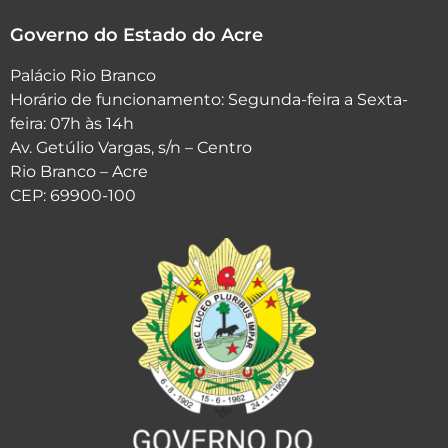
Governo do Estado do Acre
Palácio Rio Branco
Horário de funcionamento: Segunda-feira a Sexta-
feira: 07h às 14h
Av. Getúlio Vargas, s/n – Centro
Rio Branco – Acre
CEP: 69900-100