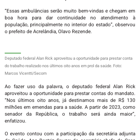
“Essas ambulâncias serão muito bem-vindas e chegam em
boa hora para dar continuidade no atendimento à
população, principalmente no interior do estado”, observou
o prefeito de Acrelândia, Olavo Rezende.
Deputado federal Alan Rick aproveitou a oportunidade para prestar conta
do trabalho realizado nos últimos oito anos em prol da saúde. Foto:
Marcos Vicentti/Secom
Ao fazer uso da palavra, o deputado federal Alan Rick
aproveitou a oportunidade para prestar contas do mandato.
“Nos últimos oito anos, já destinamos mais de R$ 130
milhões em emendas para a saúde. A partir de 2023, como
senador da República, o trabalho será ainda maior”,
enfatizou.
O evento contou com a participação da secretária adjunta