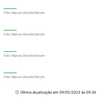
Foto: Marcos Vicentti/Secom
Foto: Marcos Vicentti/Secom
Foto: Marcos Vicentti/Secom
Foto: Marcos Vicentti/Secom
Última atualização em 09/02/2023 às 09:36