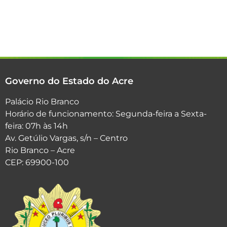
Governo do Estado do Acre
Palácio Rio Branco
Horário de funcionamento: Segunda-feira a Sexta-
feira: 07h às 14h
Av. Getúlio Vargas, s/n – Centro
Rio Branco – Acre
CEP: 69900-100