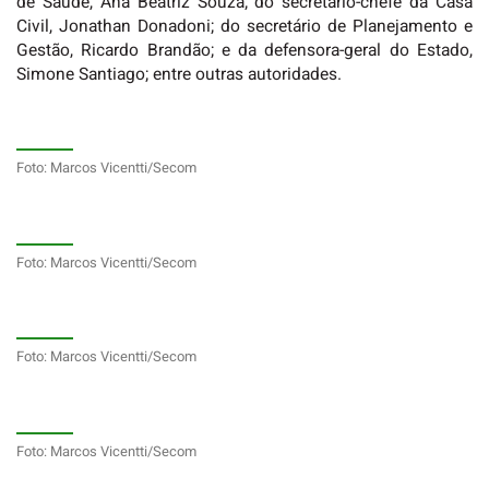
de Saúde, Ana Beatriz Souza; do secretário-chefe da Casa
Civil, Jonathan Donadoni; do secretário de Planejamento e
Gestão, Ricardo Brandão; e da defensora-geral do Estado,
Simone Santiago; entre outras autoridades.
Foto: Marcos Vicentti/Secom
Foto: Marcos Vicentti/Secom
Foto: Marcos Vicentti/Secom
Foto: Marcos Vicentti/Secom