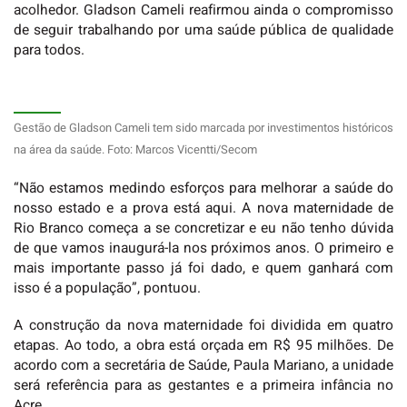
acolhedor. Gladson Cameli reafirmou ainda o compromisso
de seguir trabalhando por uma saúde pública de qualidade
para todos.
Gestão de Gladson Cameli tem sido marcada por investimentos históricos
na área da saúde. Foto: Marcos Vicentti/Secom
“Não estamos medindo esforços para melhorar a saúde do
nosso estado e a prova está aqui. A nova maternidade de
Rio Branco começa a se concretizar e eu não tenho dúvida
de que vamos inaugurá-la nos próximos anos. O primeiro e
mais importante passo já foi dado, e quem ganhará com
isso é a população”, pontuou.
A construção da nova maternidade foi dividida em quatro
etapas. Ao todo, a obra está orçada em R$ 95 milhões. De
acordo com a secretária de Saúde, Paula Mariano, a unidade
será referência para as gestantes e a primeira infância no
Acre.