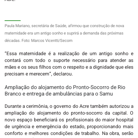
Paula Mariano, secretária de Saúde, afirmou que construção de nova
maternidade era um antigo sonho e suprirá a demanda das próximas
décadas. Foto: Marcos Vicentti/Secom
“Essa maternidade é a realização de um antigo sonho e
contará com todo o suporte necessário para atender as
mães e os seus filhos com o respeito e a dignidade que eles
precisam e merecem”, declarou.
Ampliação do alojamento do Pronto-Socorro de Rio
Branco e entrega de ambulâncias para o Samu
Durante a cerimônia, o governo do Acre também autorizou a
ampliação do alojamento do pronto-socorro da capital. O
novo espaço beneficiará os profissionais do maior hospital
de urgência e emergência do estado, proporcionando mais
conforto e melhores condições de trabalho. Na obra, serão