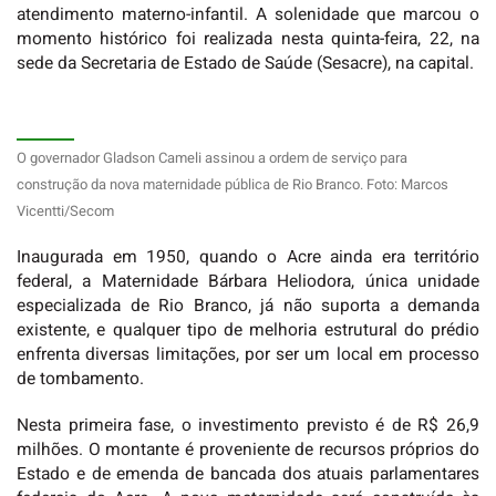
atendimento materno-infantil. A solenidade que marcou o
momento histórico foi realizada nesta quinta-feira, 22, na
sede da Secretaria de Estado de Saúde (Sesacre), na capital.
O governador Gladson Cameli assinou a ordem de serviço para
construção da nova maternidade pública de Rio Branco. Foto: Marcos
Vicentti/Secom
Inaugurada em 1950, quando o Acre ainda era território
federal, a Maternidade Bárbara Heliodora, única unidade
especializada de Rio Branco, já não suporta a demanda
existente, e qualquer tipo de melhoria estrutural do prédio
enfrenta diversas limitações, por ser um local em processo
de tombamento.
Nesta primeira fase, o investimento previsto é de R$ 26,9
milhões. O montante é proveniente de recursos próprios do
Estado e de emenda de bancada dos atuais parlamentares