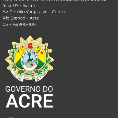
feira: 07h às 14h
Av. Getúlio Vargas, s/n – Centro
Rio Branco – Acre
CEP: 69900-100