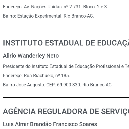
Endereço: Av. Nações Unidas, nº 2.731. Bloco: 2 e 3.
Bairro: Estação Experimental. Rio Branco-AC.
INSTITUTO ESTADUAL DE EDUCAÇÃ
Alirio Wanderley Neto
Presidente do Instituto Estadual de Educação Profissional e T
Endereço: Rua Riachuelo, nº 185.
Bairro José Augusto. CEP: 69.900-830. Rio Branco-AC.
AGÊNCIA REGULADORA DE SERVIÇ
Luis Almir Brandão Francisco Soares