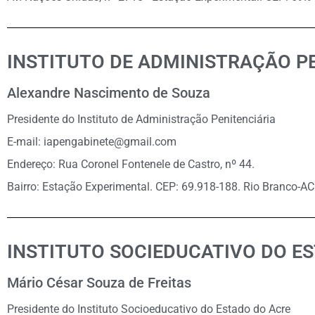
INSTITUTO DE ADMINISTRAÇÃO PE
Alexandre Nascimento de Souza
Presidente do Instituto de Administração Penitenciária
E-mail: iapengabinete@gmail.com
Endereço: Rua Coronel Fontenele de Castro, nº 44.
Bairro: Estação Experimental. CEP: 69.918-188. Rio Branco-AC
INSTITUTO SOCIEDUCATIVO DO ES
Mário César Souza de Freitas
Presidente do Instituto Socioeducativo do Estado do Acre