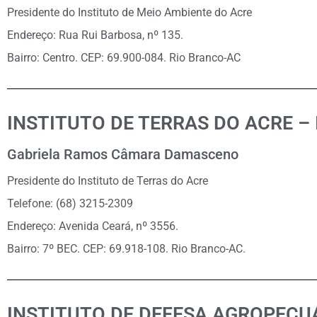
Presidente do Instituto de Meio Ambiente do Acre
Endereço: Rua Rui Barbosa, nº 135.
Bairro: Centro. CEP: 69.900-084. Rio Branco-AC
INSTITUTO DE TERRAS DO ACRE –
Gabriela Ramos Câmara Damasceno
Presidente do Instituto de Terras do Acre
Telefone: (68) 3215-2309
Endereço: Avenida Ceará, nº 3556.
Bairro: 7º BEC. CEP: 69.918-108. Rio Branco-AC.
INSTITUTO DE DEFESA AGROPECUÁ