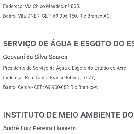
Endereço: Via Chico Mendes, nº 805.
Bairro: Vila DNER- CEP: 69.906-150. Rio Branco-AC.
SERVIÇO DE ÁGUA E ESGOTO DO 
Geovani da Silva Soares
Presidente do Serviço de Água e Esgoto do Estado do Acre
Endereço: Rua Doutor Franco Ribeiro, nº 77,
Bairro: Centro- CEP: 69.900-082 Rio Branco-A
INSTITUTO DE MEIO AMBIENTE DO
André Luiz Pereira Hassem