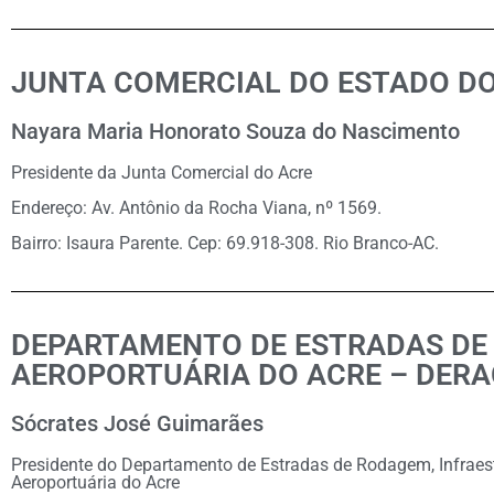
JUNTA COMERCIAL DO ESTADO DO
Nayara Maria Honorato Souza do Nascimento
Presidente da Junta Comercial do Acre
Endereço: Av. Antônio da Rocha Viana, nº 1569.
Bairro: Isaura Parente. Cep: 69.918-308. Rio Branco-AC.
DEPARTAMENTO DE ESTRADAS DE 
AEROPORTUÁRIA DO ACRE – DER
Sócrates José Guimarães
Presidente do Departamento de Estradas de Rodagem, Infraest
Aeroportuária do Acre