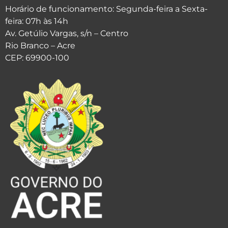
Horário de funcionamento: Segunda-feira a Sexta-
feira: 07h às 14h
Av. Getúlio Vargas, s/n – Centro
Rio Branco – Acre
CEP: 69900-100