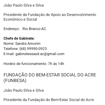
João Paulo Silva e Silva
Presidente da Fundação de Apoio ao Desenvolvimento
Econômico e Social
Endereço: Rio Branco-AC.
Chefe de Gabinete:
Nome: Sandra Amorim
Telefone: (68) 99990-0923
E-mail: gabineteseasd.ac@gmail.com
Horário de funcionamento: 7h às 14h
FUNDAÇÃO DO BEM-ESTAR SOCIAL DO ACRE
(FUNBESA)
João Paulo Silva e Silva
Presidente da Fundação do Bem-Estar Social do Acre