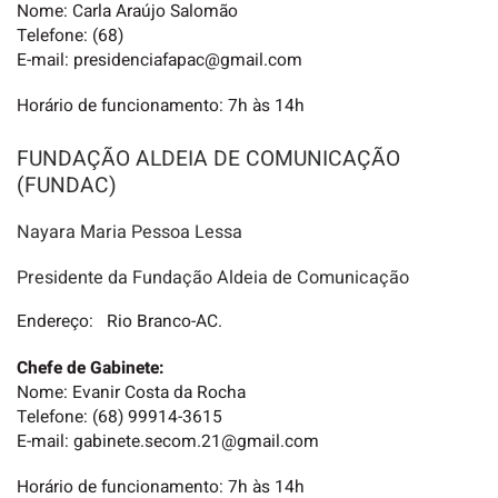
Nome: Carla Araújo Salomão
Telefone: (68)
E-mail: presidenciafapac@gmail.com
Horário de funcionamento: 7h às 14h
FUNDAÇÃO ALDEIA DE COMUNICAÇÃO
(FUNDAC)
Nayara Maria Pessoa Lessa
Presidente da Fundação Aldeia de Comunicação
Endereço: Rio Branco-AC.
Chefe de Gabinete:
Nome: Evanir Costa da Rocha
Telefone: (68) 99914-3615
E-mail: gabinete.secom.21@gmail.com
Horário de funcionamento: 7h às 14h