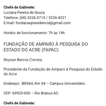
Chefe de Gabinete:
Luciana Pereira de Souza
Telefone: (68) 3226-3715 / 3226-4321
E-mail: fundacaopresidencia@gmail.com
Horário de funcionamento: 7h às 14h
FUNDAÇÃO DE AMPARO À PESQUISA DO
ESTADO DO ACRE (FAPAC)
Reyson Barros Correia
Presidente da Fundação de Amparo à Pesquisa do Estado
do Acre
Endereço: BR364, Km 04 – Campus Universitário
CEP: 69920-900 – Rio Branco-AC.
Chefe de Gabinete: