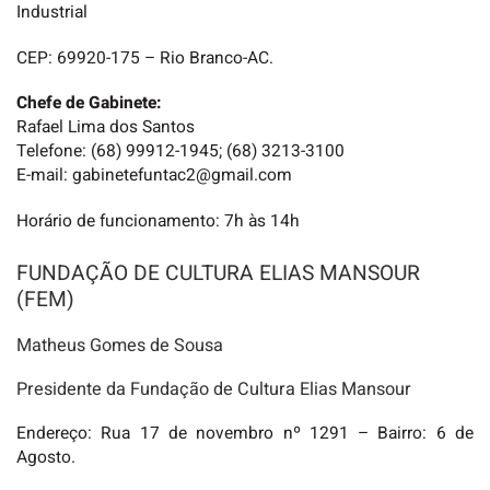
Industrial
CEP: 69920-175 – Rio Branco-AC.
Chefe de Gabinete:
Rafael Lima dos Santos
Telefone: (68) 99912-1945; (68) 3213-3100
E-mail: gabinetefuntac2@gmail.com
Horário de funcionamento: 7h às 14h
FUNDAÇÃO DE CULTURA ELIAS MANSOUR
(FEM)
Matheus Gomes de Sousa
Presidente da Fundação de Cultura Elias Mansour
Endereço: Rua 17 de novembro nº 1291 – Bairro: 6 de
Agosto.