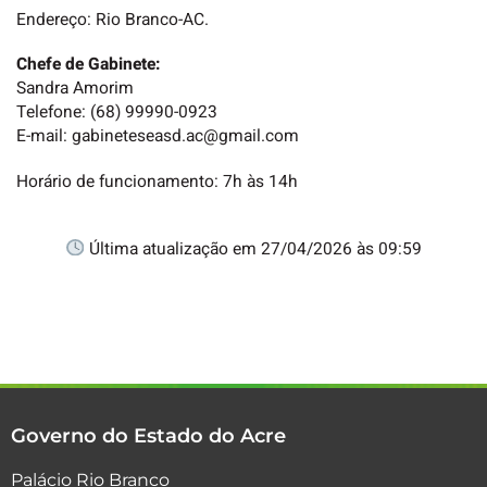
Endereço: Rio Branco-AC.
Chefe de Gabinete:
Sandra Amorim
Telefone: (68) 99990-0923
E-mail: gabineteseasd.ac@gmail.com
Horário de funcionamento: 7h às 14h
Última atualização em 27/04/2026 às 09:59
Governo do Estado do Acre
Palácio Rio Branco