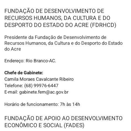
FUNDAÇÃO DE DESENVOLVIMENTO DE
RECURSOS HUMANOS, DA CULTURA E DO
DESPORTO DO ESTADO DO ACRE (FDRHCD)
Presidente da Fundação de Desenvolvimento de
Recursos Humanos, da Cultura e do Desporto do Estado
do Acre
Endereço: Rio Branco-AC.
Chefe de Gabinete:
Camila Moraes Cavalcante Ribeiro
Telefone: (68) 99976-6447
E-mail: gabinete.fem@ac.gov.br
Horário de funcionamento: 7h às 14h
FUNDAÇÃO DE APOIO AO DESENVOLVIMENTO
ECONÔMICO E SOCIAL (FADES)