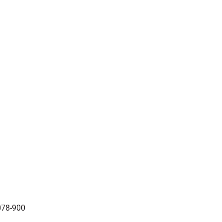
0078-900