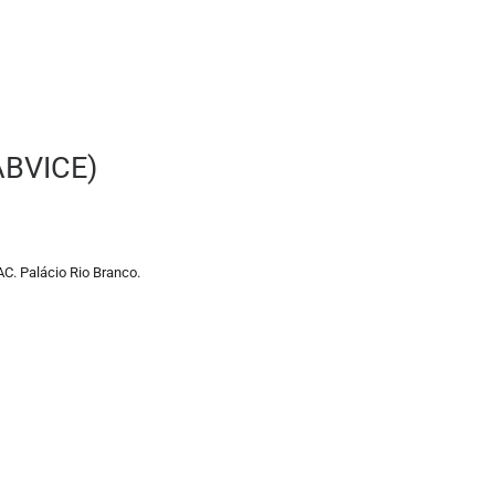
BVICE)
AC. Palácio Rio Branco.