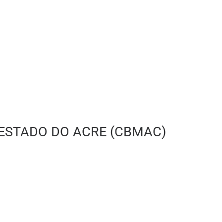
 ESTADO DO ACRE (CBMAC)