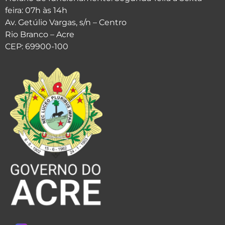
feira: 07h às 14h
Av. Getúlio Vargas, s/n – Centro
Rio Branco – Acre
CEP: 69900-100