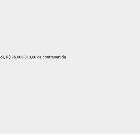
), R$ 76.606.813,68 de contrapartida