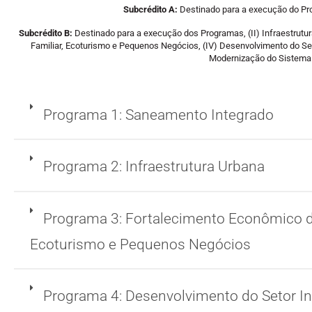
Subcrédito A:
Destinado para a execução do Pr
Subcrédito B:
Destinado para a execução dos Programas, (II) Infraestrutu
Familiar, Ecoturismo e Pequenos Negócios, (IV) Desenvolvimento do Set
Modernização do Sistema
Programa 1: Saneamento Integrado
Programa 2: Infraestrutura Urbana
Programa 3: Fortalecimento Econômico da
Ecoturismo e Pequenos Negócios
Programa 4: Desenvolvimento do Setor In