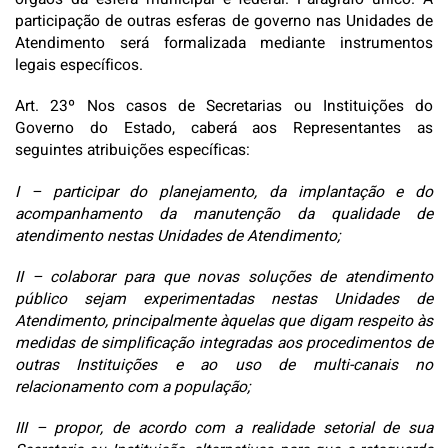
participação de outras esferas de governo nas Unidades de
Atendimento será formalizada mediante instrumentos
legais específicos.
Art. 23º Nos casos de Secretarias ou Instituições do
Governo do Estado, caberá aos Representantes as
seguintes atribuições específicas:
I – participar do planejamento, da implantação e do
acompanhamento da manutenção da qualidade de
atendimento nestas Unidades de Atendimento;
II – colaborar para que novas soluções de atendimento
público sejam experimentadas nestas Unidades de
Atendimento, principalmente àquelas que digam respeito às
medidas de simplificação integradas aos procedimentos de
outras Instituições e ao uso de multi-canais no
relacionamento com a população;
III – propor, de acordo com a realidade setorial de sua