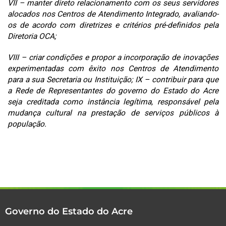
VII – manter direto relacionamento com os seus servidores
alocados nos Centros de Atendimento Integrado, avaliando-
os de acordo com diretrizes e critérios pré-definidos pela
Diretoria OCA;
VIII – criar condições e propor a incorporação de inovações
experimentadas com êxito nos Centros de Atendimento
para a sua Secretaria ou Instituição; IX – contribuir para que
a Rede de Representantes do governo do Estado do Acre
seja creditada como instância legítima, responsável pela
mudança cultural na prestação de serviços públicos à
população.
Governo do Estado do Acre