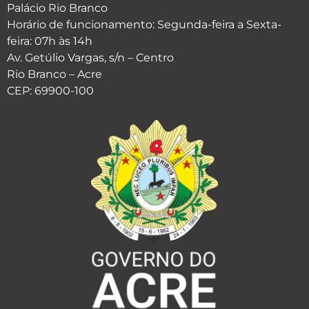
Palácio Rio Branco
Horário de funcionamento: Segunda-feira a Sexta-
feira: 07h às 14h
Av. Getúlio Vargas, s/n – Centro
Rio Branco – Acre
CEP: 69900-100