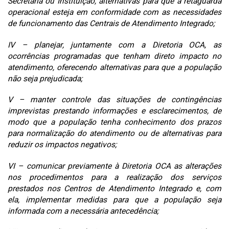
Secretaria ou Instituição, alternativas para que a retaguarda
operacional esteja em conformidade com as necessidades
de funcionamento das Centrais de Atendimento Integrado;
IV – planejar, juntamente com a Diretoria OCA, as
ocorrências programadas que tenham direto impacto no
atendimento, oferecendo alternativas para que a população
não seja prejudicada;
V – manter controle das situações de contingências
imprevistas prestando informações e esclarecimentos, de
modo que a população tenha conhecimento dos prazos
para normalização do atendimento ou de alternativas para
reduzir os impactos negativos;
VI – comunicar previamente à Diretoria OCA as alterações
nos procedimentos para a realização dos serviços
prestados nos Centros de Atendimento Integrado e, com
ela, implementar medidas para que a população seja
informada com a necessária antecedência;