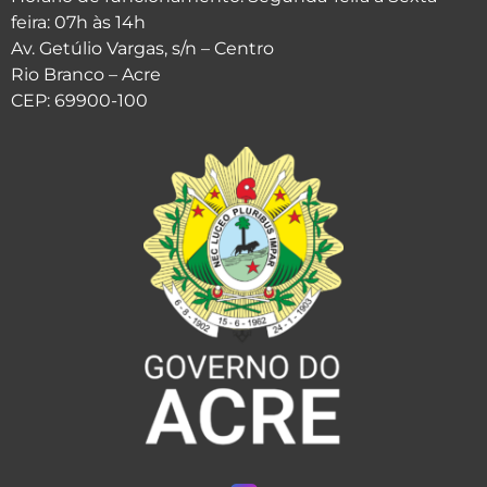
feira: 07h às 14h
Av. Getúlio Vargas, s/n – Centro
Rio Branco – Acre
CEP: 69900-100