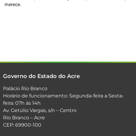
merece.
Governo do Estado do Acre
Palácio Rio Branco
Horário de funcionamento: Segunda-feira a Sexta-
feira: 07h às 14h
Av. Getúlio Vargas, s/n – Centro
Rio Branco – Acre
CEP: 69900-100