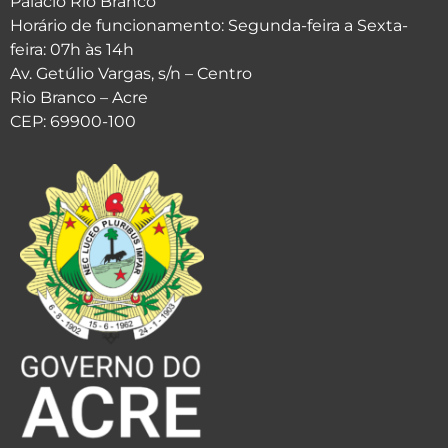
Palácio Rio Branco
Horário de funcionamento: Segunda-feira a Sexta-
feira: 07h às 14h
Av. Getúlio Vargas, s/n – Centro
Rio Branco – Acre
CEP: 69900-100