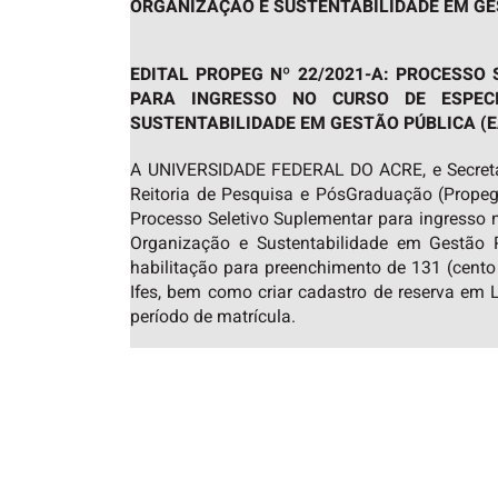
ORGANIZAÇÃO E SUSTENTABILIDADE EM GE
EDITAL PROPEG Nº 22/2021-A: PROCESSO
PARA INGRESSO NO CURSO DE ESPEC
SUSTENTABILIDADE EM GESTÃO PÚBLICA (
A UNIVERSIDADE FEDERAL DO ACRE, e Secretar
Reitoria de Pesquisa e PósGraduação (Propeg
Processo Seletivo Suplementar para ingresso
Organização e Sustentabilidade em Gestão P
habilitação para preenchimento de 131 (cento
Ifes, bem como criar cadastro de reserva em 
período de matrícula.