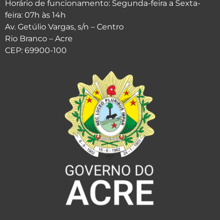
Horário de funcionamento: Segunda-feira a Sexta-
feira: 07h às 14h
Av. Getúlio Vargas, s/n – Centro
Rio Branco – Acre
CEP: 69900-100