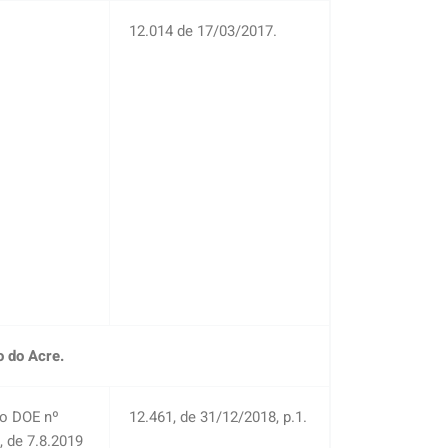
12.014 de 17/03/2017.
o do Acre.
no DOE nº
12.461, de 31/12/2018, p.1.
, de 7.8.2019