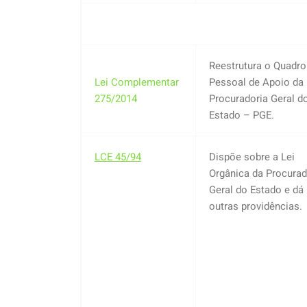
Reestrutura o Quadro
Lei Complementar
Pessoal de Apoio da
275/2014
Procuradoria Geral d
Estado – PGE.
LCE 45/94
Dispõe sobre a Lei
Orgânica da Procurad
Geral do Estado e dá
outras providências.