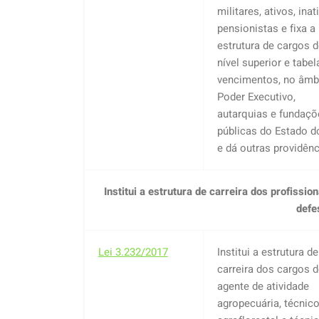
militares, ativos, inat
pensionistas e fixa a
estrutura de cargos d
nível superior e tabel
vencimentos, no âmb
Poder Executivo,
autarquias e fundaçõ
públicas do Estado d
e dá outras providênc
Institui a estrutura de carreira dos profissi
defe
Lei 3.232/2017
Institui a estrutura de
carreira dos cargos d
agente de atividade
agropecuária, técnic