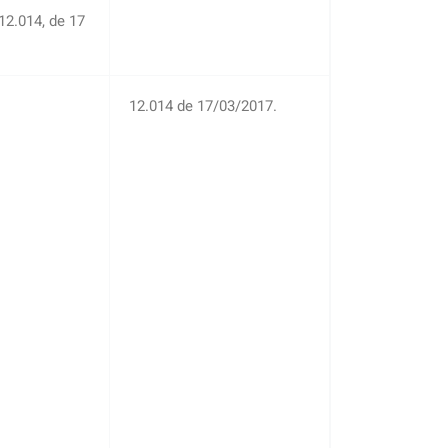
2.014, de 17
12.014 de 17/03/2017.