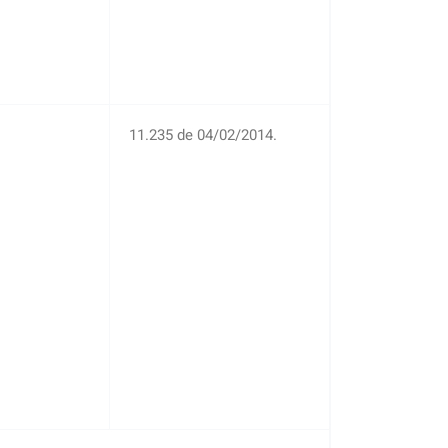
11.235 de 04/02/2014.