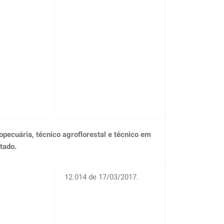
ropecuária, técnico agroflorestal e técnico em
tado.
12.014 de 17/03/2017.