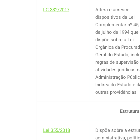
LC 332/2017
Altera e acresce
dispositivos da Lei
Complementar nº 45,
de julho de 1994 que
dispõe sobre a Lei
Orgânica da Procurad
Geral do Estado, incl
regras de supervisão
atividades jurídicas n
Administração Públi
Indirea do Estado e d
outras providências
Estrutura
Lei 355/2018
Dispõe sobre a estru
administrativa, políti