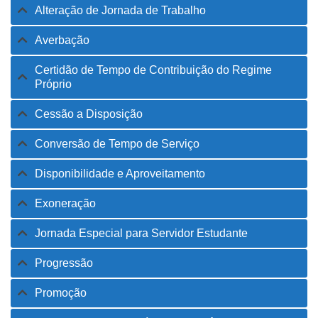
Alteração de Jornada de Trabalho
Averbação
Certidão de Tempo de Contribuição do Regime
Próprio
Cessão a Disposição
Conversão de Tempo de Serviço
Disponibilidade e Aproveitamento
Exoneração
Jornada Especial para Servidor Estudante
Progressão
Promoção