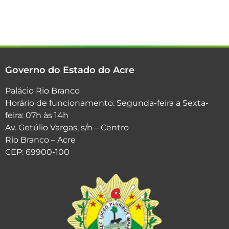
Governo do Estado do Acre
Palácio Rio Branco
Horário de funcionamento: Segunda-feira a Sexta-
feira: 07h às 14h
Av. Getúlio Vargas, s/n – Centro
Rio Branco – Acre
CEP: 69900-100