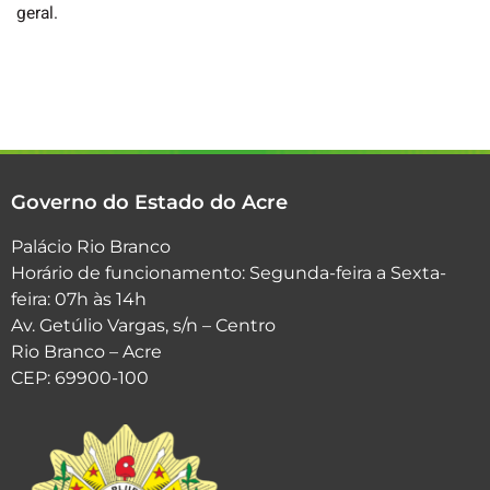
geral.
Governo do Estado do Acre
Palácio Rio Branco
Horário de funcionamento: Segunda-feira a Sexta-
feira: 07h às 14h
Av. Getúlio Vargas, s/n – Centro
Rio Branco – Acre
CEP: 69900-100