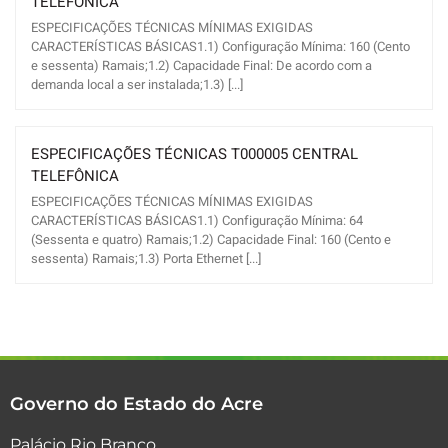
TELEFÔNICA
ESPECIFICAÇÕES TÉCNICAS MÍNIMAS EXIGIDAS
CARACTERÍSTICAS BÁSICAS1.1) Configuração Mínima: 160 (Cento
e sessenta) Ramais;1.2) Capacidade Final: De acordo com a
demanda local a ser instalada;1.3) [...]
ESPECIFICAÇÕES TÉCNICAS T000005 CENTRAL
TELEFÔNICA
ESPECIFICAÇÕES TÉCNICAS MÍNIMAS EXIGIDAS
CARACTERÍSTICAS BÁSICAS1.1) Configuração Mínima: 64
(Sessenta e quatro) Ramais;1.2) Capacidade Final: 160 (Cento e
sessenta) Ramais;1.3) Porta Ethernet [...]
Governo do Estado do Acre
Palácio Rio Branco