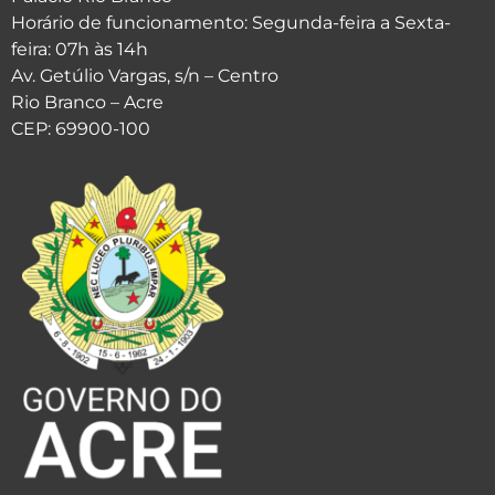
Horário de funcionamento: Segunda-feira a Sexta-
feira: 07h às 14h
Av. Getúlio Vargas, s/n – Centro
Rio Branco – Acre
CEP: 69900-100