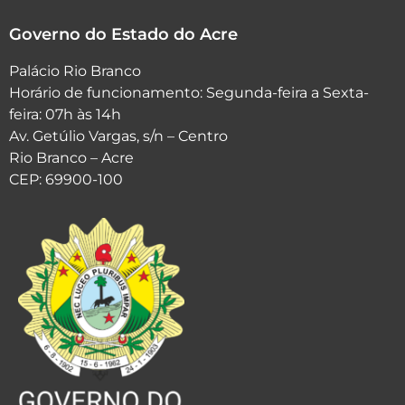
Governo do Estado do Acre
Palácio Rio Branco
Horário de funcionamento: Segunda-feira a Sexta-
feira: 07h às 14h
Av. Getúlio Vargas, s/n – Centro
Rio Branco – Acre
CEP: 69900-100