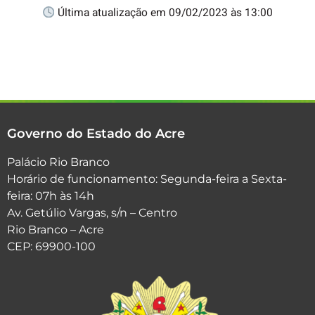
Última atualização em 09/02/2023 às 13:00
Governo do Estado do Acre
Palácio Rio Branco
Horário de funcionamento: Segunda-feira a Sexta-
feira: 07h às 14h
Av. Getúlio Vargas, s/n – Centro
Rio Branco – Acre
CEP: 69900-100