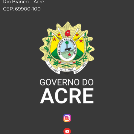
Rio Branco – Acre
CEP: 69900-100