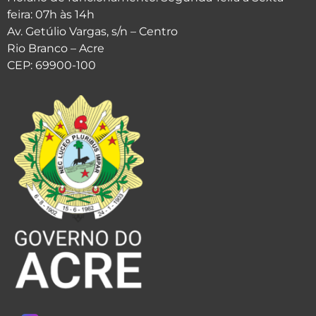
feira: 07h às 14h
Av. Getúlio Vargas, s/n – Centro
Rio Branco – Acre
CEP: 69900-100