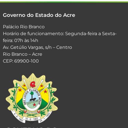
Governo do Estado do Acre
Palácio Rio Branco
Horário de funcionamento: Segunda-feira a Sexta-
feira: 07h às 14h
Av. Getúlio Vargas, s/n – Centro
Rio Branco – Acre
CEP: 69900-100