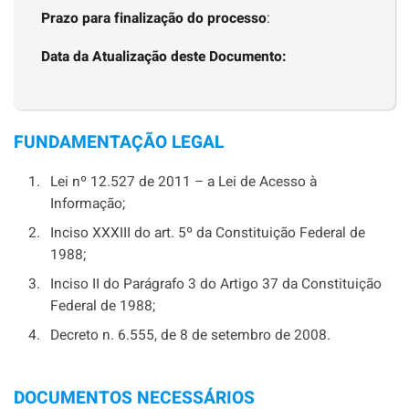
Prazo para finalização do processo
:
Data da Atualização deste Documento:
FUNDAMENTAÇÃO LEGAL
Lei nº 12.527 de 2011 – a Lei de Acesso à
Informação;
Inciso XXXIII do art. 5º da Constituição Federal de
1988;
Inciso II do Parágrafo 3 do Artigo 37 da Constituição
Federal de 1988;
Decreto n. 6.555, de 8 de setembro de 2008.
DOCUMENTOS NECESSÁRIOS