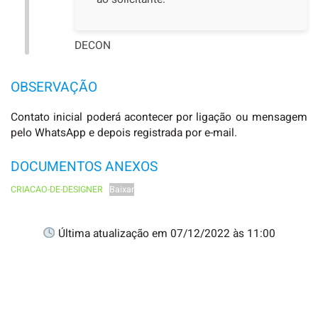
DECON
OBSERVAÇÃO
Contato inicial poderá acontecer por ligação ou mensagem
pelo WhatsApp e depois registrada por e-mail.
DOCUMENTOS ANEXOS
CRIACAO-DE-DESIGNER
Baixar
Última atualização em 07/12/2022 às 11:00