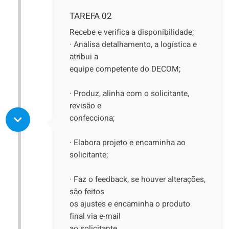
TAREFA 02
Recebe e verifica a disponibilidade;
· Analisa detalhamento, a logística e
atribui a
equipe competente do DECOM;
· Produz, alinha com o solicitante,
revisão e
confecciona;
· Elabora projeto e encaminha ao
solicitante;
· Faz o feedback, se houver alterações,
são feitos
os ajustes e encaminha o produto
final via e-mail
ao solicitante.