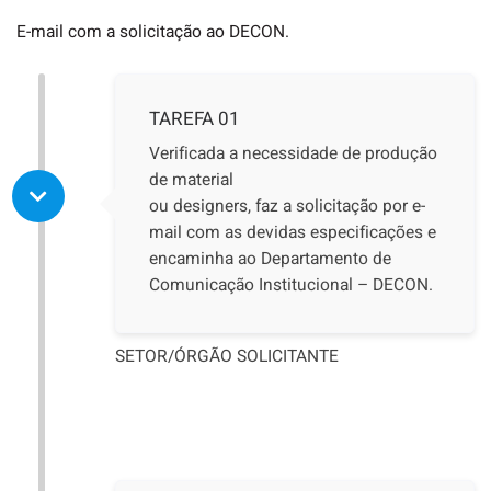
E-mail com a solicitação ao DECON.
TAREFA 01
Verificada a necessidade de produção
de material
ou designers, faz a solicitação por e-
mail com as devidas especificações e
encaminha ao Departamento de
Comunicação Institucional – DECON.
SETOR/ÓRGÃO SOLICITANTE