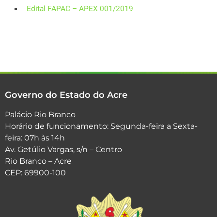
Edital FAPAC – APEX 001/2019
Governo do Estado do Acre
Palácio Rio Branco
Horário de funcionamento: Segunda-feira a Sexta-
feira: 07h às 14h
Av. Getúlio Vargas, s/n – Centro
Rio Branco – Acre
CEP: 69900-100