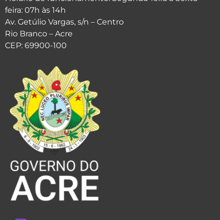
feira: 07h às 14h
Av. Getúlio Vargas, s/n – Centro
Rio Branco – Acre
CEP: 69900-100