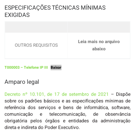
ESPECIFICAÇÕES TÉCNICAS MÍNIMAS
EXIGIDAS
Leia mais no arquivo
OUTROS REQUISITOS
abaixo
T000003 – Telefone IP III
Baixar
Amparo legal
Decreto nº 10.101, de 17 de setembro de 2021
– Dispõe
sobre os padrões básicos e as especificações mínimas de
referência dos serviços e bens de informática, software,
comunicação e telecomunicação, de observância
obrigatória pelos órgãos e entidades da administração
direta e indireta do Poder Executivo.