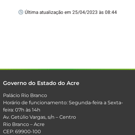
Última atualização em 25/04/2023 às 08:44
Governo do Estado do Acre
Palácio Rio Branco
Horário de funcionamento: Segunda-feira a Sexta-
feira: 07h às 14h
Av. Getúlio Vargas, s/n – Centro
Rio Branco – Acre
CEP: 69900-100