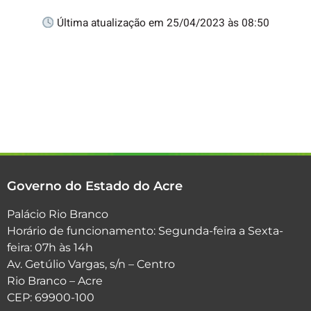
Última atualização em 25/04/2023 às 08:50
Governo do Estado do Acre
Palácio Rio Branco
Horário de funcionamento: Segunda-feira a Sexta-
feira: 07h às 14h
Av. Getúlio Vargas, s/n – Centro
Rio Branco – Acre
CEP: 69900-100