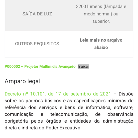
3200 lumens (lâmpada e
SAÍDA DE LUZ
modo normal) ou
superior.
Leia mais no arquivo
OUTROS REQUISITOS
abaixo
P000002 – Projetor Multimídia Avançado
Baixar
Amparo legal
Decreto nº 10.101, de 17 de setembro de 2021
– Dispõe
sobre os padrões básicos e as especificações mínimas de
referência dos serviços e bens de informática, software,
comunicação e telecomunicação, de observância
obrigatória pelos órgãos e entidades da administração
direta e indireta do Poder Executivo.