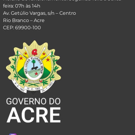
feira: 07h às 14h
Av. Getúlio Vargas, s/n – Centro
Rio Branco – Acre
CEP: 69900-100