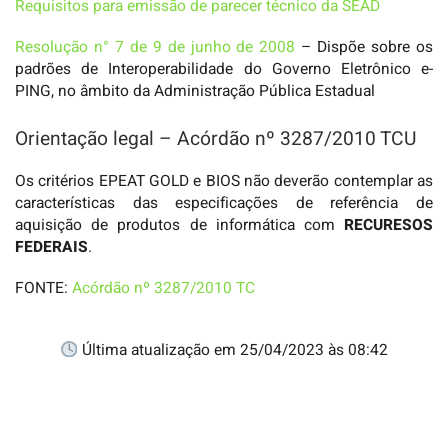
Requisitos para emissão de parecer técnico da SEAD
Resolução n° 7 de 9 de junho de 2008
– Dispõe sobre os
padrões de Interoperabilidade do Governo Eletrônico e-
PING, no âmbito da Administração Pública Estadual
Orientação legal – Acórdão nº 3287/2010 TCU
Os critérios EPEAT GOLD e BIOS não deverão contemplar as
características das especificações de referência de
aquisição de produtos de informática com
RECURESOS
FEDERAIS
.
FONTE:
Acórdão nº 3287/2010 TC
Última atualização em 25/04/2023 às 08:42