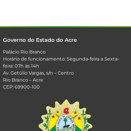
Governo do Estado do Acre
Palácio Rio Branco
Horário de funcionamento: Segunda-feira a Sexta-
feira: 07h às 14h
Av. Getúlio Vargas, s/n – Centro
Rio Branco – Acre
CEP: 69900-100