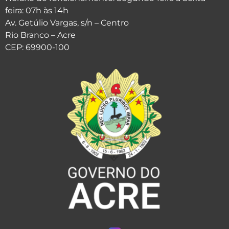
feira: 07h às 14h
Av. Getúlio Vargas, s/n – Centro
Rio Branco – Acre
CEP: 69900-100