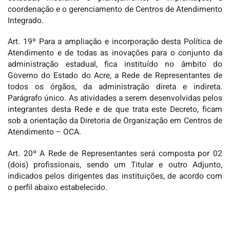
coordenação e o gerenciamento de Centros de Atendimento
Integrado.
Art. 19º Para a ampliação e incorporação desta Política de
Atendimento e de todas as inovações para o conjunto da
administração estadual, fica instituído no âmbito do
Governo do Estado do Acre, a Rede de Representantes de
todos os órgãos, da administração direta e indireta.
Parágrafo único. As atividades a serem desenvolvidas pelos
integrantes desta Rede e de que trata este Decreto, ficam
sob a orientação da Diretoria de Organização em Centros de
Atendimento – OCA.
Art. 20º A Rede de Representantes será composta por 02
(dois) profissionais, sendo um Titular e outro Adjunto,
indicados pelos dirigentes das instituições, de acordo com
o perfil abaixo estabelecido.