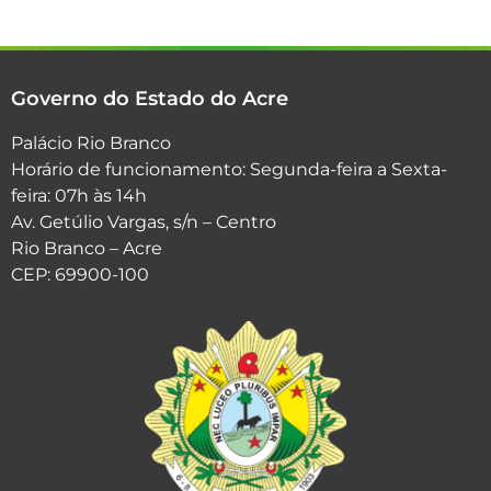
Governo do Estado do Acre
Palácio Rio Branco
Horário de funcionamento: Segunda-feira a Sexta-
feira: 07h às 14h
Av. Getúlio Vargas, s/n – Centro
Rio Branco – Acre
CEP: 69900-100