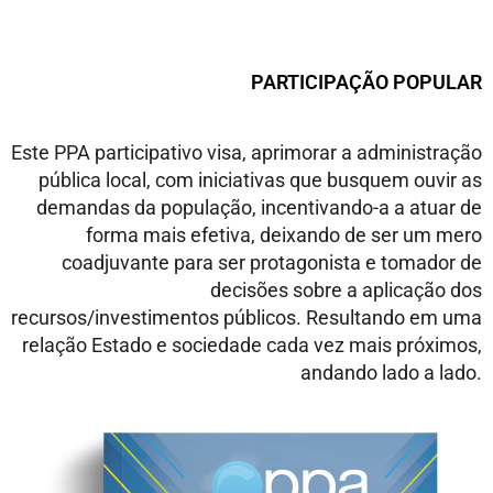
PARTICIPAÇÃO POPULAR
Este PPA participativo visa, aprimorar a administração
pública local, com iniciativas que busquem ouvir as
demandas da população, incentivando-a a atuar de
forma mais efetiva, deixando de ser um mero
coadjuvante para ser protagonista e tomador de
decisões sobre a aplicação dos
recursos/investimentos públicos. Resultando em uma
relação Estado e sociedade cada vez mais próximos,
andando lado a lado.