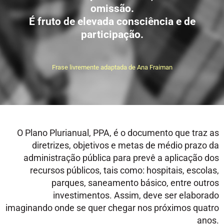
omissão.
É fruto de elevada consciência e de
participação.
Frase livremente adaptada de Ana Fraiman
O Plano Plurianual, PPA, é o documento que traz as
diretrizes, objetivos e metas de médio prazo da
administração pública para prevê a aplicação dos
recursos públicos, tais como: hospitais, escolas,
parques, saneamento básico, entre outros
investimentos. Assim, deve ser elaborado
imaginando onde se quer chegar nos próximos quatro
anos.