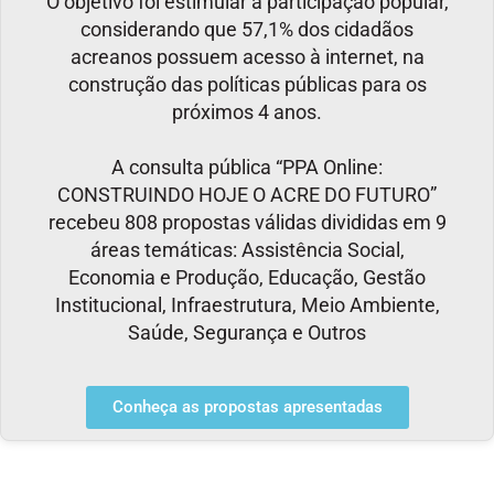
O objetivo foi estimular a participação popular,
considerando que 57,1% dos cidadãos
acreanos possuem acesso à internet, na
construção das políticas públicas para os
próximos 4 anos.
A consulta pública “PPA Online:
CONSTRUINDO HOJE O ACRE DO FUTURO”
recebeu 808 propostas válidas divididas em 9
áreas temáticas: Assistência Social,
Economia e Produção, Educação, Gestão
Institucional, Infraestrutura, Meio Ambiente,
Saúde, Segurança e Outros
Conheça as propostas apresentadas