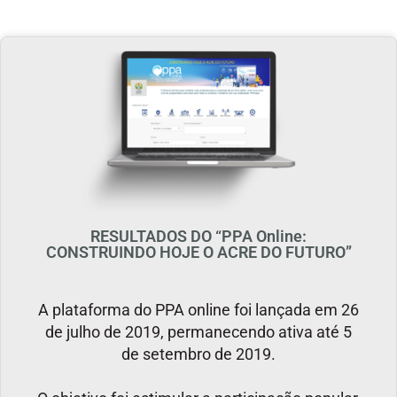
RESULTADOS DO “PPA Online:
CONSTRUINDO HOJE O ACRE DO FUTURO”
A plataforma do PPA online foi lançada em 26
de julho de 2019, permanecendo ativa até 5
de setembro de 2019.