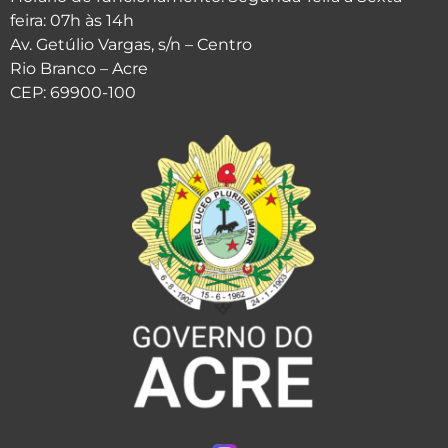
feira: 07h às 14h
Av. Getúlio Vargas, s/n – Centro
Rio Branco – Acre
CEP: 69900-100