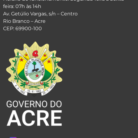
feira: 07h às 14h
Av. Getúlio Vargas, s/n – Centro
Rio Branco – Acre
CEP: 69900-100