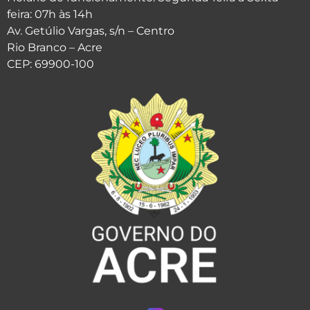
feira: 07h às 14h
Av. Getúlio Vargas, s/n – Centro
Rio Branco – Acre
CEP: 69900-100