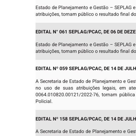
Estado de Planejamento e Gestão – SEPLAG e a
atribuições, tornam público o resultado final d
EDITAL N° 061 SEPLAG/PCAC, DE 06 DE DEZ
Estado de Planejamento e Gestão – SEPLAG e a
atribuições, tornam público o resultado final d
EDITAL Nº 059 SEPLAG/PCAC, DE 14 DE JULH
A Secretaria de Estado de Planejamento e Ges
no uso de suas atribuições legais, em ate
0064.010820.00121/2022-76, tornam pública
Policial.
EDITAL Nº 158 SEPLAG/PCAC, DE 14 DE JUL
A Secretaria de Estado de Planejamento e Ges