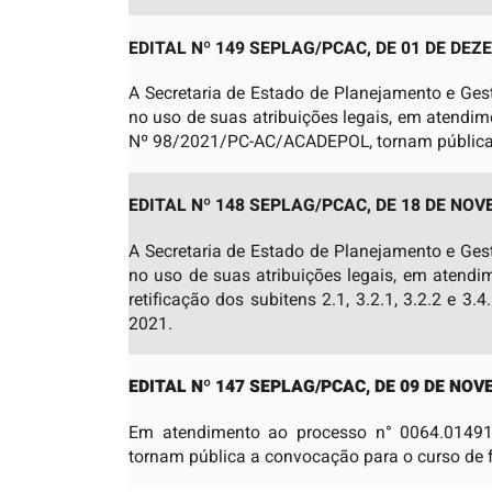
EDITAL Nº 149 SEPLAG/PCAC, DE 01 DE DEZ
A Secretaria de Estado de Planejamento e Ges
no uso de suas atribuições legais, em atendi
Nº 98/2021/PC-AC/ACADEPOL, tornam pública 
EDITAL Nº 148 SEPLAG/PCAC, DE 18 DE NOV
A Secretaria de Estado de Planejamento e Ges
no uso de suas atribuições legais, em aten
retificação dos subitens 2.1, 3.2.1, 3.2.2 e 
2021.
EDITAL Nº 147 SEPLAG/PCAC, DE 09 DE NOV
Em atendimento ao processo n° 0064.014914
tornam pública a convocação para o curso de f