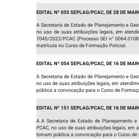
EDITAL Nº 055 SEPLAG/PCAC, DE 28 DE MAR
A Secretaria de Estado de Planejamento e Ges
no uso de suas atribuições legais, em atendi
7045/2022/PCAC (Processo SEI n° 0064.01082
matrícula no Curso de Formação Policial.
EDITAL Nº 054 SEPLAG/PCAC, DE 16 DE MAR
A Secretaria de Estado de Planejamento e Ges
no uso de suas atribuições legais, em atend
pública a convocação para o Curso de Formaçã
EDITAL Nº 151 SEPLAG/PCAC, DE 16 DE MAR
A A Secretaria de Estado de Planejamento e
PCAC, no uso de suas atribuições legais, em
tornam pública a convocação para o Curso de 