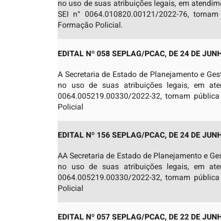
no uso de suas atribuições legais, em atendim
SEI n° 0064.010820.00121/2022-76, tornam
Formação Policial.
EDITAL Nº 058 SEPLAG/PCAC, DE 24 DE JUNH
A Secretaria de Estado de Planejamento e Ges
no uso de suas atribuições legais, em ate
0064.005219.00330/2022-32, tornam pública
Policial
EDITAL Nº 156 SEPLAG/PCAC, DE 24 DE JUN
AA Secretaria de Estado de Planejamento e Ges
no uso de suas atribuições legais, em ate
0064.005219.00330/2022-32, tornam pública
Policial
EDITAL Nº 057 SEPLAG/PCAC, DE 22 DE JUNH