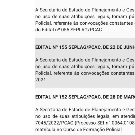
A Secretaria de Estado de Planejamento e Ges
no uso de suas atribuições legais, tornam p
Policial, referente às convocações constante
do Edital nº 055 SEPLAG/PCAC.
EDITAL Nº 155 SEPLAG/PCAC, DE 22 DE JUNH
A Secretaria de Estado de Planejamento e Ges
no uso de suas atribuições legais, tornam p
Policial, referente às convocações constan
2021
EDITAL Nº 152 SEPLAG/PCAC, DE 28 DE MAR
A Secretaria de Estado de Planejamento e Ges
no uso de suas atribuições legais, em atendi
7045/2022/PCAC (Processo SEI n° 0064.01082
matrícula no Curso de Formação Policial