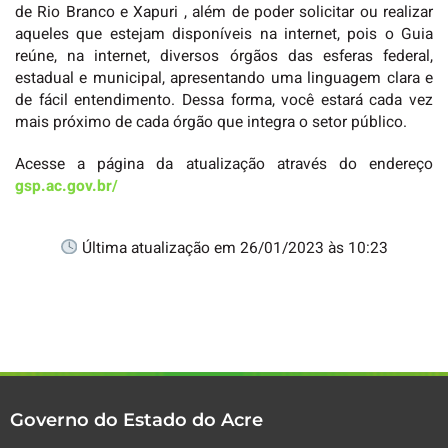
de Rio Branco e Xapuri , além de poder solicitar ou realizar
aqueles que estejam disponíveis na internet, pois o Guia
reúne, na internet, diversos órgãos das esferas federal,
estadual e municipal, apresentando uma linguagem clara e
de fácil entendimento. Dessa forma, você estará cada vez
mais próximo de cada órgão que integra o setor público.
Acesse a página da atualização através do endereço
gsp.ac.gov.br/
Última atualização em 26/01/2023 às 10:23
Governo do Estado do Acre