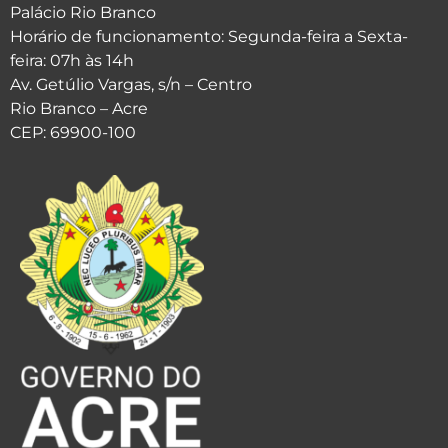
Palácio Rio Branco
Horário de funcionamento: Segunda-feira a Sexta-
feira: 07h às 14h
Av. Getúlio Vargas, s/n – Centro
Rio Branco – Acre
CEP: 69900-100