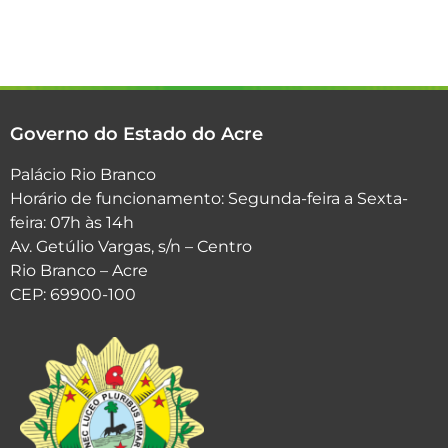
Governo do Estado do Acre
Palácio Rio Branco
Horário de funcionamento: Segunda-feira a Sexta-
feira: 07h às 14h
Av. Getúlio Vargas, s/n – Centro
Rio Branco – Acre
CEP: 69900-100