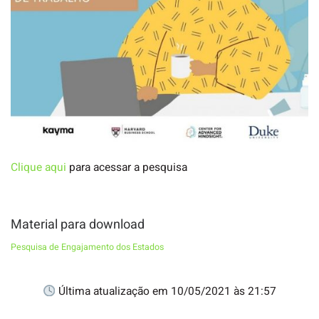
Clique aqui
para acessar a pesquisa
Material para download
Pesquisa de Engajamento dos Estados
Última atualização em 10/05/2021 às 21:57